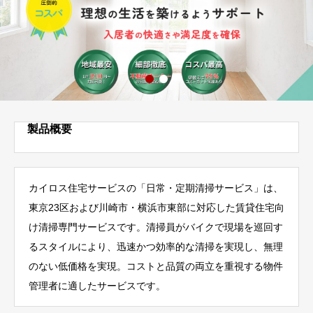
製品概要
カイロス住宅サービスの「日常・定期清掃サービス」は、
東京23区および川崎市・横浜市東部に対応した賃貸住宅向
け清掃専門サービスです。清掃員がバイクで現場を巡回す
るスタイルにより、迅速かつ効率的な清掃を実現し、無理
のない低価格を実現。コストと品質の両立を重視する物件
管理者に適したサービスです。