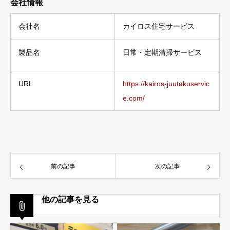
会社情報
会社名
カイロス住宅サービス
製品名
日常・定期清掃サービス
URL
https://kairos-juutakuservic
e.com/
前の記事
次の記事
他の記事を見る