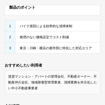
製品のポイント
1
バイク巡回による効率的な清掃体制
2
無理のない価格設定でコスト削減
3
東京・川崎・横浜の都市部に特化した対応エリア
おすすめしたい利用者
賃貸マンション・アパートの管理会社、不動産オーナー、不
動産仲介会社、地域密着型管理業者、清掃業務を外注化した
い中小不動産事業者