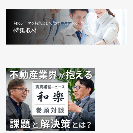
旬のテーマを特集として取材した記事の一覧
特集取材