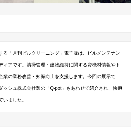
する「月刊ビルクリーニング」電子版は、ビルメンテナン
ディアです。清掃管理・建物維持に関する資機材情報やト
企業の業務改善・知識向上を支援します。今回の展示で
ッシュ株式会社製の「Q-pot」もあわせて紹介され、快適
ていました。