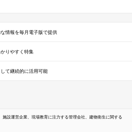
的な情報を毎月電子版で提供
わかりやすく特集
として継続的に活用可能
、施設運営企業、現場教育に注力する管理会社、建物衛生に関する