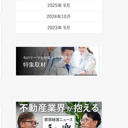
旬のテーマを特集として取材した記事の一覧
特集取材