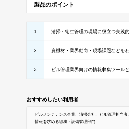
製品のポイント
1
清掃・衛生管理の現場に役立つ実践
2
資機材・業界動向・現場課題などを
3
ビル管理業界向けの情報収集ツール
おすすめしたい利用者
ビルメンテナンス企業、清掃会社、ビル管理担当者
情報を求める総務・設備管理部門