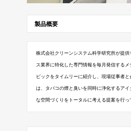
製品概要
株式会社クリーンシステム科学研究所が提供
ス業界に特化した専門情報を毎月発信するメ
ピックをタイムリーに紹介し、現場従事者と
は、タバコの煙と臭いを同時に浄化するアイダ
な空間づくりをトータルに考える提案を行っ