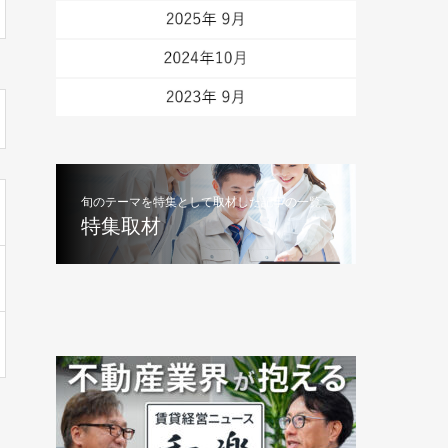
旬のテーマを特集として取材した記事の一覧
特集取材