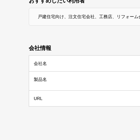
おすすめしたい利用者
戸建住宅向け、注文住宅会社、工務店、リフォーム
会社情報
会社名
製品名
URL