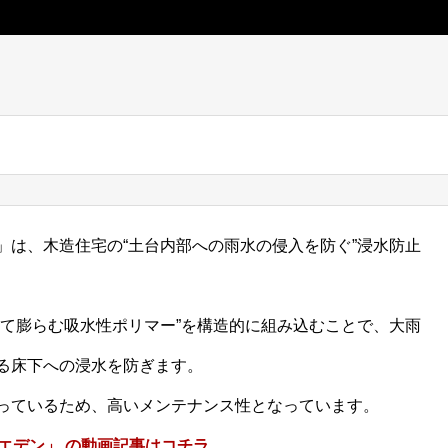
」は、木造住宅の“土台内部への雨水の侵入を防ぐ”浸水防止
って膨らむ吸水性ポリマー”を構造的に組み込むことで、大雨
る床下への浸水を防ぎます。
っているため、高いメンテナンス性となっています。
エデン」 の動画記事はコチラ