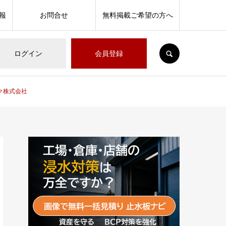
報
お問合せ
無料掲載ご希望の方へ
SEARCH
ログイン
会員登録
ク株式会社