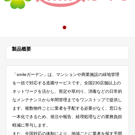
製品概要
「smileガーデン」は、マンションや商業施設の緑地管理
を一括で対応する造園サービスです。全国230店舗以上の
ネットワークを活かし、剪定や草刈り、消毒などの日常的
なメンテナンスから年間管理までをワンストップで提供し
ます。複数物件ごとに業者を手配する必要がなく、窓口を
一本化できるため、発注や報告、経理処理などの業務負担
軽減に寄与します。
また、全国対応の体制により、地域ごとに業者を探す手間