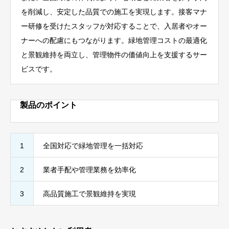
を削減し、安定した品質での施工を実現します。接客マナ
ー研修を受けたスタッフが対応することで、入居者やオー
ナーへの配慮にもつながります。緑地管理コストの最適化
と景観維持を両立し、管理物件の価値向上を支援するサー
ビスです。
製品のポイント
1
全国対応で緑地管理を一括対応
2
業者手配や管理業務を効率化
3
高品質施工で景観維持を実現