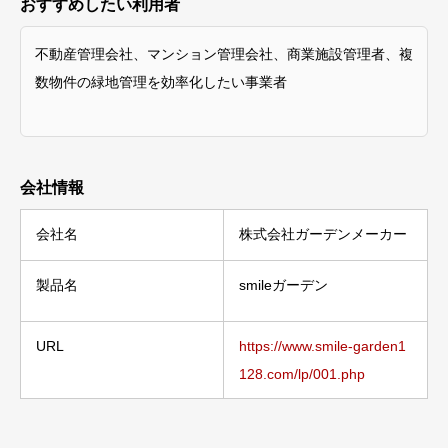
おすすめしたい利用者
不動産管理会社、マンション管理会社、商業施設管理者、複
数物件の緑地管理を効率化したい事業者
会社情報
会社名
株式会社ガーデンメーカー
製品名
smileガーデン
URL
https://www.smile-garden1
128.com/lp/001.php