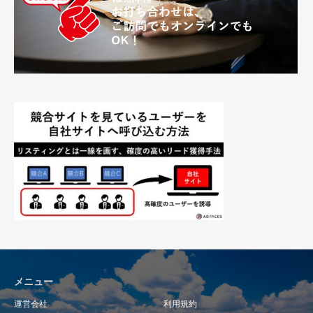
メニュー
運営会社
利用規約