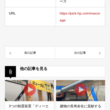
ーズ
URL
https://pick-hp.com/marun
age
前の記事
次の記事
他の記事を見る
3つの制震装置「ディーエ
建物の長寿命化に貢献する