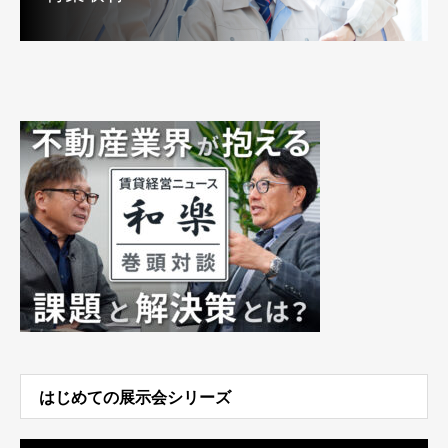
はじめての展示会シリーズ
動