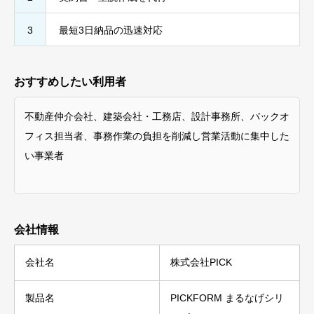
3
最短3日納品の迅速対応
おすすめしたい利用者
不動産仲介会社、建築会社・工務店、設計事務所、バックオ
フィス担当者、事務作業の負担を削減し営業活動に集中した
い事業者
会社情報
会社名
株式会社PICK
製品名
PICKFORM まるなげシリ