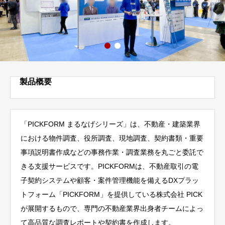
製品概要
「PICKFORM まるなげシリーズ」は、不動産・建築業界
における物件調査、役所調査、現地調査、契約書類・重要
事項説明書作成などの事務作業・調査業務を丸ごと委託で
きる支援サービスです。PICKFORMは、不動産取引の電
子契約システムや顧客・案件管理機能を備えるDXプラッ
トフォーム「PICKFORM」を提供している株式会社 PICK
が展開するもので、専門の不動産業界出身者チームによっ
て高品質な調査レポートや契約書を作成します。