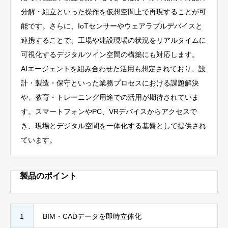
分解・組立といった操作を仮想空間上で再現することが可
能です。さらに、IoTセンサーやウェアラブルデバイスと
連携することで、工場や建設現場の状況をリアルタイムに
可視化するデジタルツイン空間の構築にも対応します。
AIエージェントを組み合わせた活用も想定されており、設
計・製造・保守といった業務プロセスにおける課題解決
や、教育・トレーニング用途での活用が期待されていま
す。スマートフォンやPC、VRデバイスからアクセスで
き、現場とデジタル空間を一体化する基盤として提供され
ています。
製品のポイント
1
BIM・CADデータを即時立体化