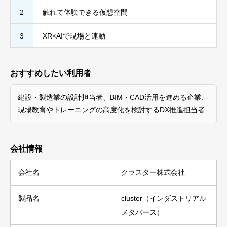
2
触れて体験できる仮想空間
3
XR×AIで現場と連動
おすすめしたい利用者
建設・製造業の設計担当者、BIM・CAD活用を進める企業、
現場教育やトレーニングの高度化を検討するDX推進担当者
会社情報
会社名
クラスター株式会社
製品名
cluster（インダストリアル
メタバース）