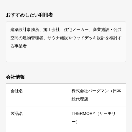
おすすめしたい利用者
建築設計事務所、施工会社、住宅メーカー、商業施設・公共
空間の建物管理者、サウナ施設やウッドデッキ設計を検討す
る事業者
会社情報
会社名
株式会社バーグマン（日本
総代理店
製品名
THERMORY（サーモリ
ー）