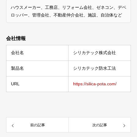
ハウスメーカー、工務店、リフォーム会社、ゼネコン、デベ
ロッパー、管理会社、不動産仲介会社、施設、自治体など
会社情報
会社名
シリカテック株式会社
製品名
シリカテック防水工法
URL
https://silica-pota.com/
前の記事
次の記事