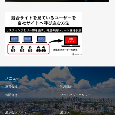
メニュー
運営会社
利用規約
お問合せ
プライバシーポリシー
展示会レポート
展コレ！