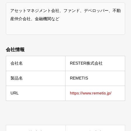
アセットマネジメント会社、ファンド、デベロッパー、不動
産仲介会社、金融機関など
会社情報
会社名
RESTER株式会社
製品名
REMETIS
URL
https://www.remetis.jp/