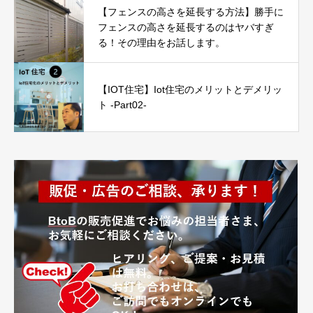
【フェンスの高さを延長する方法】勝手に
フェンスの高さを延長するのはヤバすぎ
る！その理由をお話します。
【IOT住宅】Iot住宅のメリットとデメリッ
ト -Part02-