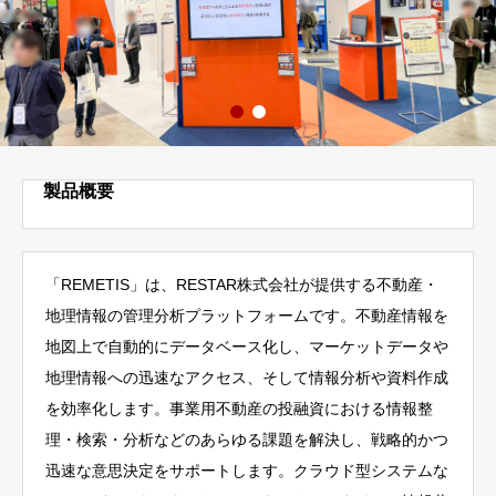
製品概要
「REMETIS」は、RESTAR株式会社が提供する不動産・
地理情報の管理分析プラットフォームです。
​不動産情報を
地図上で自動的にデータベース化し、マーケットデータや
地理情報への迅速なアクセス、そして情報分析や資料作成
を効率化します。​事業用不動産の投融資における情報整
理・検索・分析などのあらゆる課題を解決し、戦略的かつ
迅速な意思決定をサポートします。クラウド型システムな