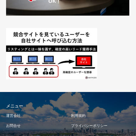
メニュー
運営会社
利用規約
お問合せ
プライバシーポリシー