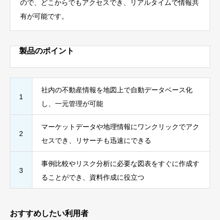
ので、どこからでもアクセスでき、リアルタイムで情報共
有が可能です。
製品のポイント
社内の不動産情報を地図上で自動データベース化
1
し、一元管理が可能
マーケットデータや地理情報にワンクリックでアク
2
セスでき、リサーチも迅速にできる
事例比較やリスク分析に必要な図表をすぐに作成す
3
ることができ、資料作成に役立つ
おすすめしたい利用者