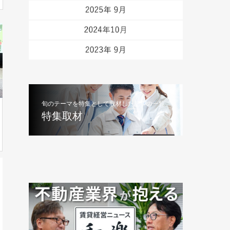
旬のテーマを特集として取材した記事の一覧
特集取材