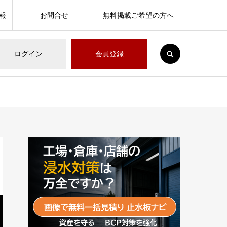
報
お問合せ
無料掲載ご希望の方へ
SEARCH
ログイン
会員登録