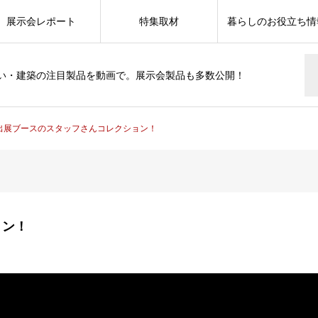
展示会レポート
特集取材
暮らしのお役立ち情
い・建築の注目製品を動画で。展示会製品も多数公開！
 出展ブースのスタッフさんコレクション！
ョン！