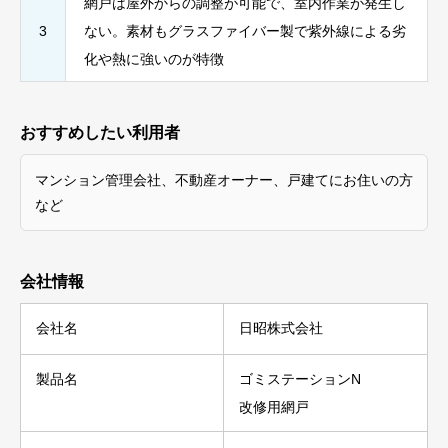
網戸は屋外からの調整が可能で、室内作業が発生し
3
ない。素材もグラスファイバー製で紫外線による劣
化や熱に強いのが特徴
おすすめしたい利用者
マンション管理会社、不動産オーナー、戸建てにお住いの方
など
会社情報
会社名
日昭株式会社
製品名
ゴミステーションN
改修用網戸