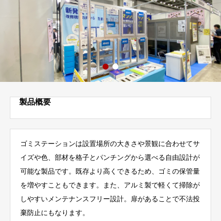
製品概要
ゴミステーションは設置場所の大きさや景観に合わせてサ
イズや色、部材を格子とパンチングから選べる自由設計が
可能な製品です。既存より高くできるため、ゴミの保管量
を増やすこともできます。また、アルミ製で軽くて掃除が
しやすいメンテナンスフリー設計。扉があることで不法投
棄防止にもなります。