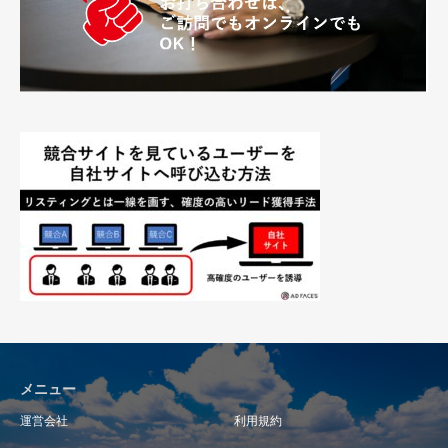
メニュー
運営会社
利用規約