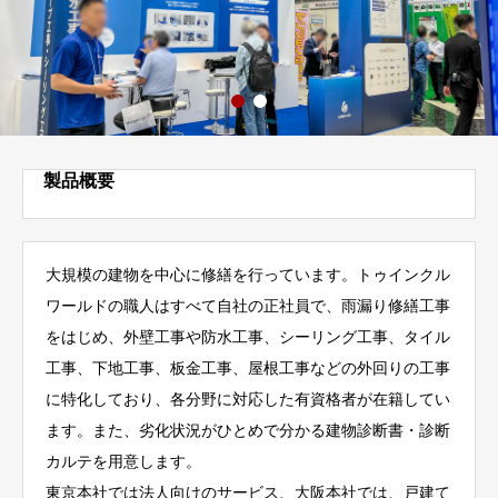
製品概要
大規模の建物を中心に修繕を行っています。トゥインクル
ワールドの職人はすべて自社の正社員で、雨漏り修繕工事
をはじめ、外壁工事や防水工事、シーリング工事、タイル
工事、下地工事、板金工事、屋根工事などの外回りの工事
に特化しており、各分野に対応した有資格者が在籍してい
ます。また、劣化状況がひとめで分かる建物診断書・診断
カルテを用意します。
東京本社では法人向けのサービス、大阪本社では、戸建て