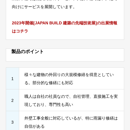
向けにサービスを展開しています。
2023年開催[JAPAN BUILD 建築の先端技術展]の出展情報
はコチラ
製品のポイント
様々な建物の外回りの大規模修繕を得意としてい
1
る。部分的な修繕にも対応
職人は自社の社員なので、自社管理、直接施工を実
2
現しており、専門性も高い
外壁工事全般に対応しているが、特に雨漏り修繕は
3
自信がある