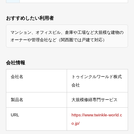
おすすめしたい利用者
マンション、オフィスビル、倉庫や工場など大規模な建物の
オーナーや管理会社など（関西圏では戸建て対応）
会社情報
会社名
トゥインクルワールド株式
会社
製品名
大規模修繕専門サービス
URL
https://www.twinkle-world.c
o.jp/