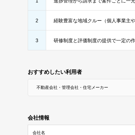
1
進捗管理から請求まで案件ごとに一
2
経験豊富な地域クルー（個人事業主
3
研修制度と評価制度の提供で一定の
おすすめしたい利用者
不動産会社・管理会社・住宅メーカー
会社情報
会社名