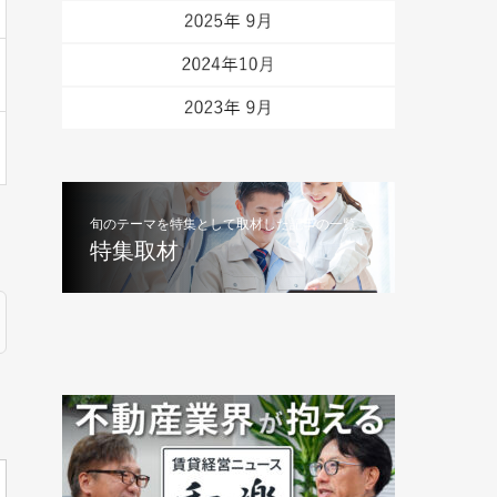
旬のテーマを特集として取材した記事の一覧
特集取材