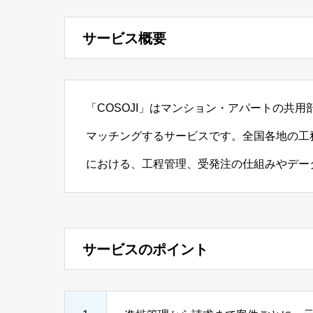
サービス概要
「COSOJI」はマンション・アパートの共
マッチングするサービスです。全国各地の工
における、工程管理、受発注の仕組みやデー
サービスのポイント