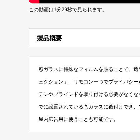
この動画は1分29秒で見られます。
製品概要
窓ガラスに特殊なフィルムを貼ることで、透
ェクション」。リモコン一つでプライバシー
テンやブラインドを取り付ける必要がなくな
でに設置されている窓ガラスに後付けでき、
屋内広告用に使うことも可能です。