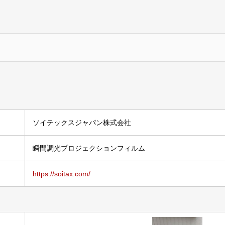
ソイテックスジャパン株式会社
瞬間調光プロジェクションフィルム
https://soitax.com/