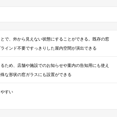
ことで、外から見えない状態にすることができる。既存の窓
ブラインド不要ですっきりした屋内空間が演出できる
きるため、店舗や施設でのお知らせや案内の告知用にも使え
特殊な形状の窓ガラスにも設置ができる
しやすい