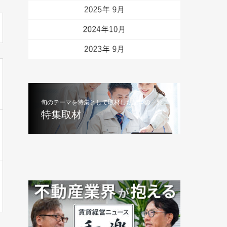
旬のテーマを特集として取材した記事の一覧
特集取材