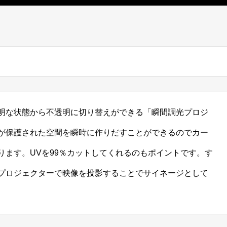
明な状態から不透明に切り替えができる「瞬間調光プロジ
が保護された空間を瞬時に作りだすことができるのでカー
ります。UVを99％カットしてくれるのもポイントです。す
プロジェクターで映像を投影することでサイネージとして