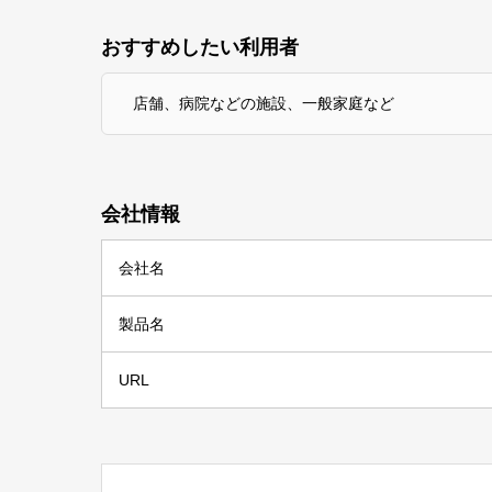
おすすめしたい利用者
店舗、病院などの施設、一般家庭など
会社情報
会社名
製品名
URL