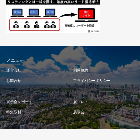
メニュー
運営会社
利用規約
お問合せ
プライバシーポリシー
展示会レポート
展コレ！
特集取材
展示会