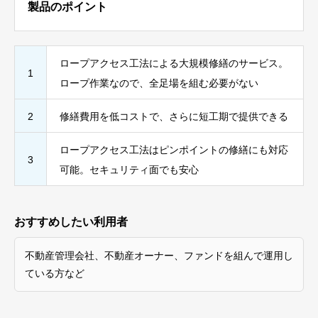
製品のポイント
ロープアクセス工法による大規模修繕のサービス。
1
ロープ作業なので、全足場を組む必要がない
2
修繕費用を低コストで、さらに短工期で提供できる
ロープアクセス工法はピンポイントの修繕にも対応
3
可能。セキュリティ面でも安心
おすすめしたい利用者
不動産管理会社、不動産オーナー、ファンドを組んで運用し
ている方など