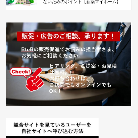
ないためのポイント【新築マイホーム】