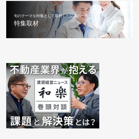
旬のテーマを特集として取材した記事の一覧
特集取材