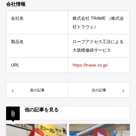
会社情報
会社名
株式会社 TRAWE （株式会
社トラウェ）
製品名
ロープアクセス工法による
大規模修繕サービス
URL
https://trawe.co.jp/
前の記事
次の記事
他の記事を見る