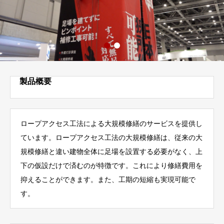
製品概要
ロープアクセス工法による大規模修繕のサービスを提供し
ています。ロープアクセス工法の大規模修繕は、従来の大
規模修繕と違い建物全体に足場を設置する必要がなく、上
下の仮設だけで済むのが特徴です。これにより修繕費用を
抑えることができます。また、工期の短縮も実現可能で
す。