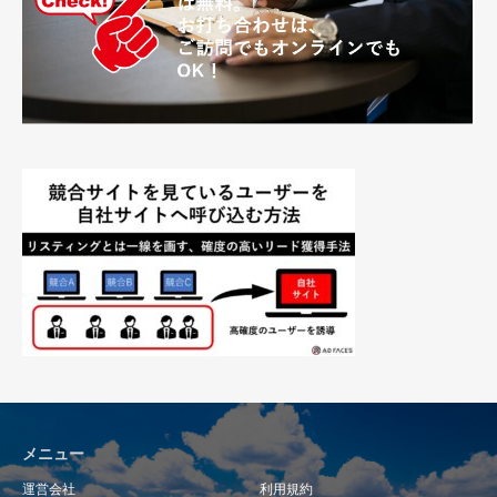
メニュー
運営会社
利用規約