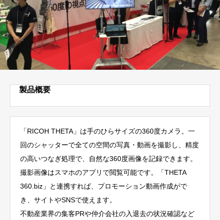
製品概要
「RICOH THETA」は手のひらサイズの360度カメラ。一
回のシャッターで全ての空間の写真・動画を撮影し、精度
の高いつなぎ処理で、自然な360度画像を記録できます。
撮影画像はスマホのアプリで閲覧可能です。「THETA
360.biz」と連携すれば、プロモーション動画作成がで
き、サイトやSNSで使えます。
不動産業界の集客PRや仲介会社の入退去の状況確認など