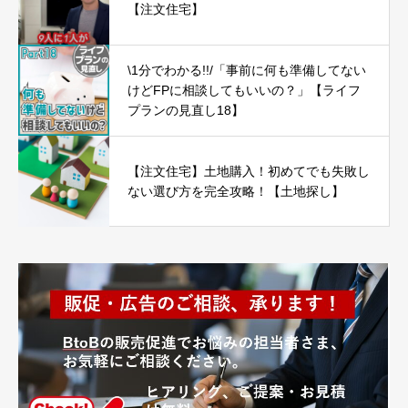
【注文住宅】
\1分でわかる!!/「事前に何も準備してない
けどFPに相談してもいいの？」【ライフ
プランの見直し18】
【注文住宅】土地購入！初めてでも失敗し
ない選び方を完全攻略！【土地探し】