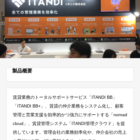
製品概要
賃貸業務のトータルサポートサービス「ITANDI BB」
「ITANDI BB+」、賃貸の仲介業務をシステム化し、顧客
管理と営業支援を効率的かつ強力にサポートする「nomad
cloud」、賃貸管理システム「ITANDI管理クラウド」を提
供しています。管理会社の業務効率化や、仲介会社の売上