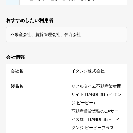
おすすめしたい利用者
不動産会社、賃貸管理会社、仲介会社
会社情報
会社名
イタンジ株式会社
製品名
リアルタイム不動産業者間
サイト ITANDI BB（イタン
ジ ビービー）
不動産賃貸業務のDXサー
ビス群 ITANDI BB＋（イ
タンジ ビービープラス）