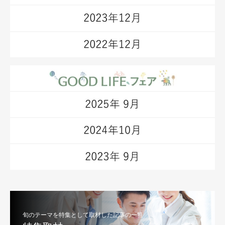
旬のテーマを特集として取材した記事の一覧