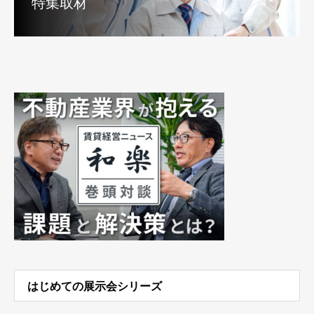
特集取材
はじめての展示会シリーズ