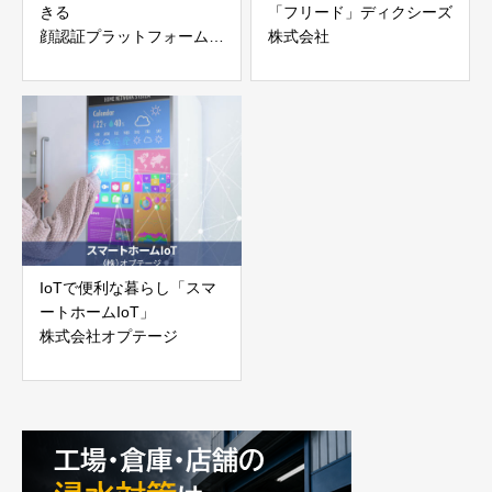
きる
「フリード」ディクシーズ
顔認証プラットフォーム
株式会社
「フリード」
ディクシーズ株式会社
IoTで便利な暮らし「スマ
ートホームIoT」
株式会社オプテージ