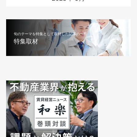
旬のテーマを特集として取材した記事の一覧
特集取材