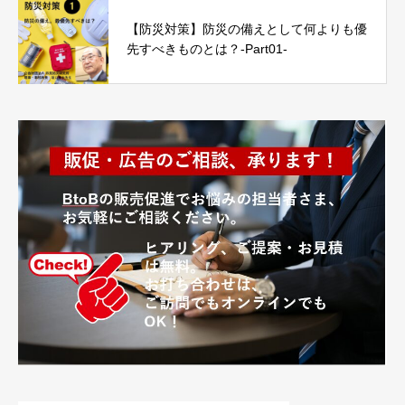
【防災対策】防災の備えとして何よりも優
先すべきものとは？-Part01-