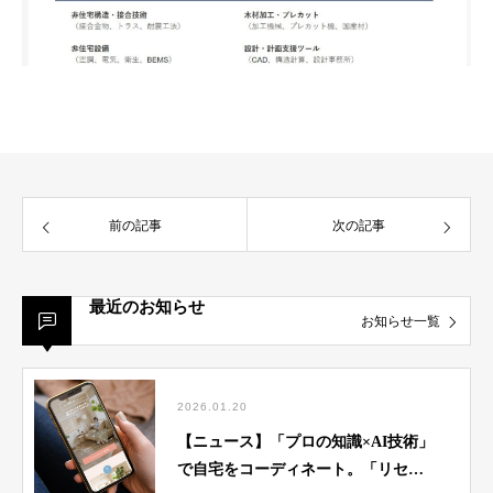
前の記事
次の記事
最近のお知らせ
お知らせ一覧
2026.01.20
【ニュース】「プロの知識×AI技術」
で自宅をコーディネート。「リセノ