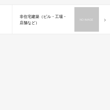
非住宅建築（ビル・工場・
店舗など）