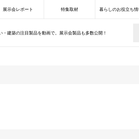
展示会レポート
特集取材
暮らしのお役立ち情
い・建築の注目製品を動画で。展示会製品も多数公開！