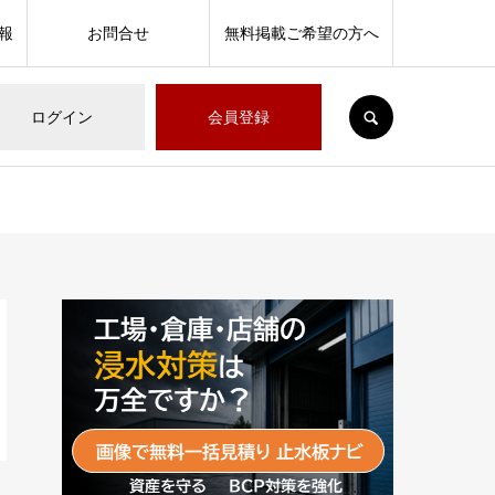
報
お問合せ
無料掲載ご希望の方へ
SEARCH
ログイン
会員登録