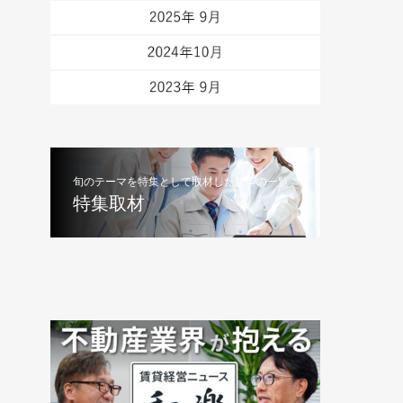
旬のテーマを特集として取材した記事の一覧
特集取材