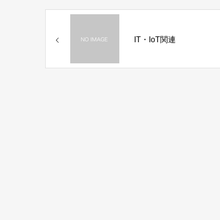
IT・IoT関連