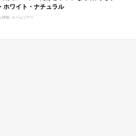
・ホワイト・ナチュラル
ち情報
ルームツアー