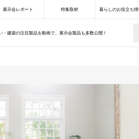
展示会レポート
特集取材
暮らしのお役立ち情
い・建築の注目製品を動画で。展示会製品も多数公開！