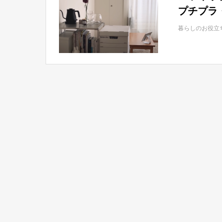
プチプラ
暮らしのお役立