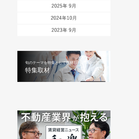
旬のテーマを特集として取材した記事の一覧
特集取材