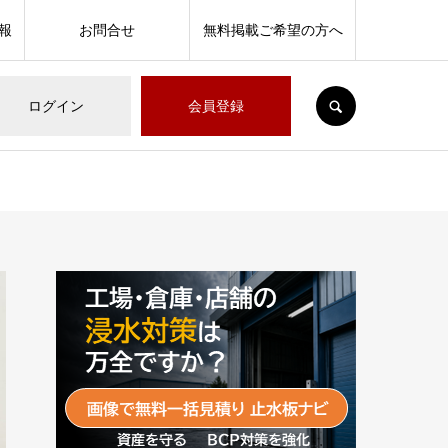
報
お問合せ
無料掲載ご希望の方へ
SEARCH
ログイン
会員登録