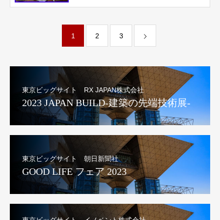
1
2
3
東京ビッグサイト RX JAPAN株式会社
2023 JAPAN BUILD-建築の先端技術展-
東京ビッグサイト 朝日新聞社
GOOD LIFE フェア 2023
東京ビッグサイト イノベント株式会社