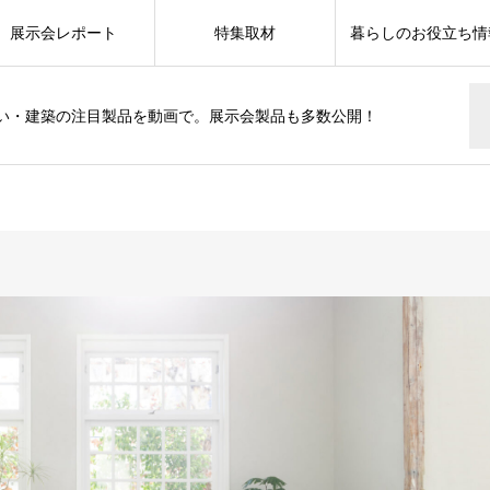
展示会レポート
特集取材
暮らしのお役立ち情
い・建築の注目製品を動画で。展示会製品も多数公開！