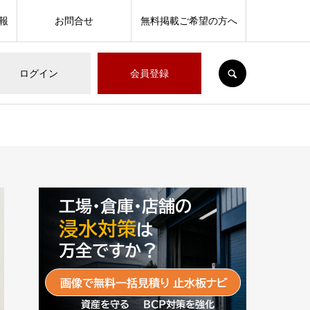
報
お問合せ
無料掲載ご希望の方へ
SEARCH
ログイン
会員登録