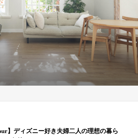
 tour】ディズニー好き夫婦二人の理想の暮ら