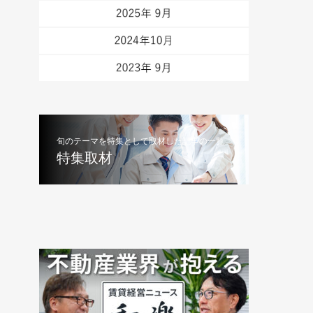
旬のテーマを特集として取材した記事の一覧
特集取材