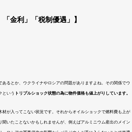
」「金利」「税制優遇」
】
であるとか、ウクライナやロシアの問題がありますよね。その関係でウ
クという
トリプルショック状態の為に物件価格も値上がりしています。
木材が入ってこない状況です。それからオイルショックで燃料費も上が
り聞いたことないかもしれませんが、例えばアルミニウム産出のメイン