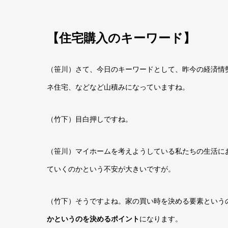
【
住宅購入のキーワード】
（笹川）さて、今日のキーワードとして、昨今の経済情
ネ住宅、などなど山積みになっていますね。
（竹下）目白押しですね。
（笹川）マイホームを考えようしている私たちの生活に
ていくのかという不安が大きいですが。
（竹下）そうですよね。家の買い時を決める要素という
かというのを決めるポイント
になります。