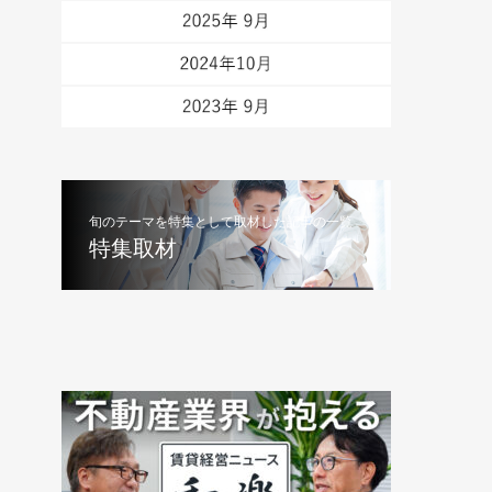
旬のテーマを特集として取材した記事の一覧
特集取材