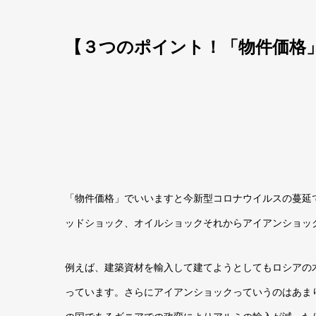
【
３つのポイント！「物件価格
「物件価格」でいいますと今新型コロナウイルスの蔓延
ッドショック、オイルショックそれからアイアンショッ
例えば、建築資材を輸入して建てようとしてもロシアの
っています。さらにアイアンショックっていうのはあま