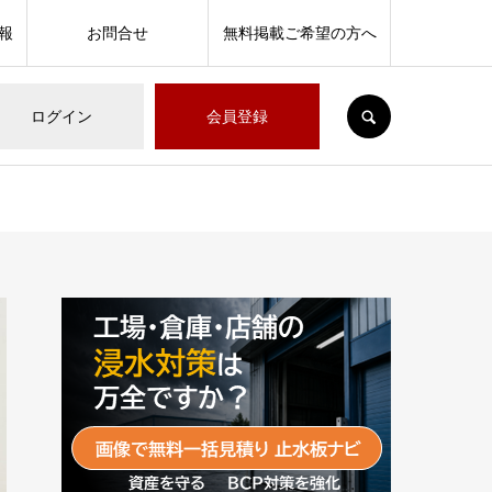
報
お問合せ
無料掲載ご希望の方へ
SEARCH
ログイン
会員登録