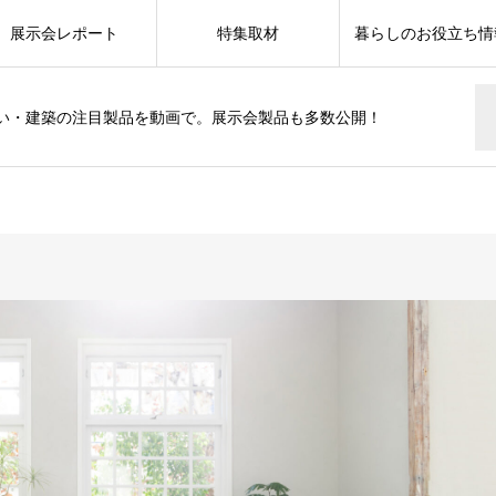
展示会レポート
特集取材
暮らしのお役立ち情
い・建築の注目製品を動画で。展示会製品も多数公開！