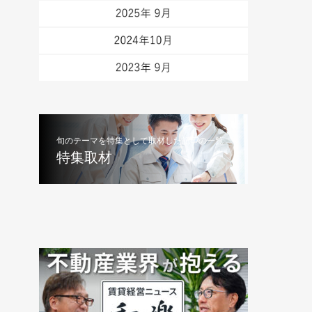
旬のテーマを特集として取材した記事の一覧
特集取材