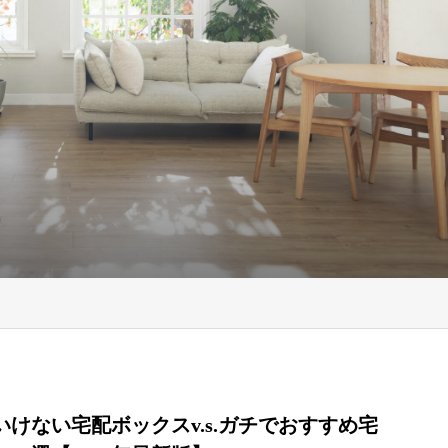
いけない宅配ボックスv.s.ガチでおすすめ宅