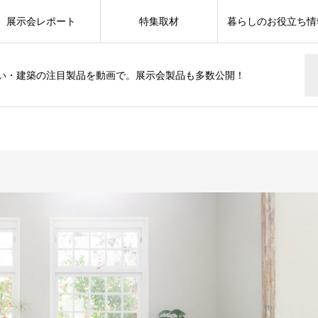
展示会レポート
特集取材
暮らしのお役立ち情
い・建築の注目製品を動画で。展示会製品も多数公開！