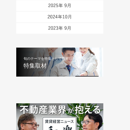
旬のテーマを特集として取材した記事の一覧
特集取材