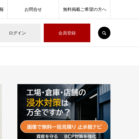
報
お問合せ
無料掲載ご希望の方へ
SEARCH
ログイン
会員登録