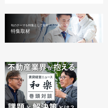
旬のテーマを特集として取材した記事の一覧
特集取材