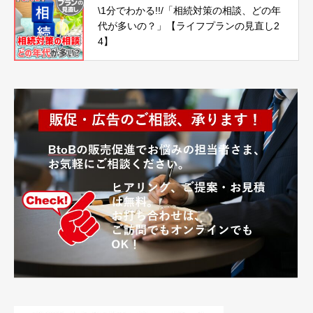
\1分でわかる!!/「相続対策の相談、どの年
代が多いの？」【ライフプランの見直し2
4】