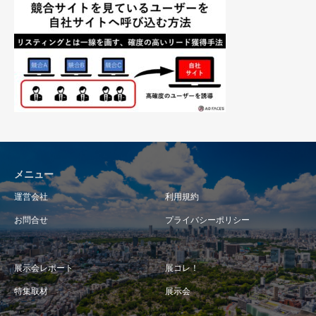
メニュー
運営会社
利用規約
お問合せ
プライバシーポリシー
展示会レポート
展コレ！
特集取材
展示会