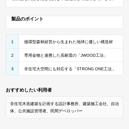
製品のポイント
1
循環型森林経営から生まれた地球に優しい構造材
2
専用金物と連携した高耐震の「JWOOD工法」
3
非住宅大空間にも対応する「STRONG ONE工法」
おすすめしたい利用者
非住宅木造建築を計画する設計事務所、建築施工会社、自治
体、公共施設管理者、民間デベロッパー