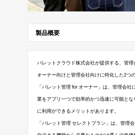
製品概要
パレットクラウド株式会社が提供する、管理
オーナー向けと管理会社向けに特化した2つ
「パレット管理 for オーナー」は、管理
業をアプリ一つで効率的かつ迅速に可能とな
に利用ができるメリットがあります。
「パレット管理 セレクトプラン」は、管理