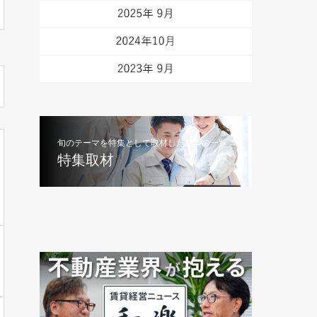
旬のテーマを特集として取材した記事の一覧
特集取材