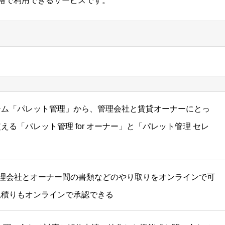
格で利用できるサービスです。
テム「パレット管理」から、管理会社と賃貸オーナーにとっ
る「パレット管理 for オーナー」と「パレット管理 セレ
、管理会社とオーナー間の書類などのやり取りをオンラインで可
見積りもオンラインで承認できる