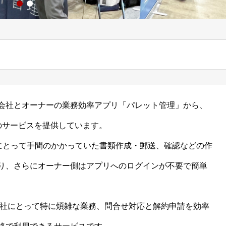
会社とオーナーの業務効率アプリ「パレット管理」から、
のサービスを提供しています。
会社にとって手間のかかっていた書類作成・郵送、確認などの作
り、さらにオーナー側はアプリへのログインが不要で簡単
会社にとって特に煩雑な業務、問合せ対応と解約申請を効率