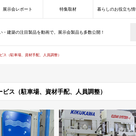
展示会レポート
特集取材
暮らしのお役立ち情
い・建築の注目製品を動画で。展示会製品も多数公開！
ビス（駐車場、資材手配、人員調整）
ービス（駐車場、資材手配、人員調整）