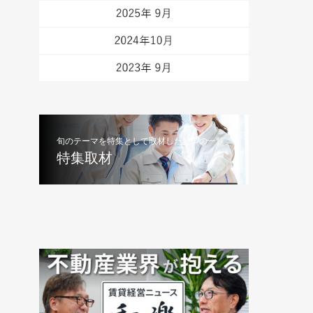
旬のテーマを特集として取材した記事の一覧
特集取材