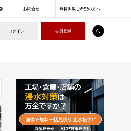
報
お問合せ
無料掲載ご希望の方へ
SEARCH
ログイン
会員登録