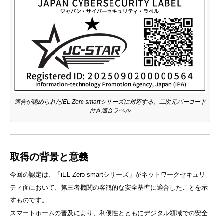
適合が認められたiEL Zero smartシリーズに対応する、二次元バーコード
付き適合ラベル
取得の背景と意義
今回の認定は、「iEL Zero smartシリーズ」がネットワークセキュリ
ティ面において、第三者機関の客観的な安全基準に適合したことを示
すものです。
スマートホームの普及により、利便性とともにデジタル領域での安全