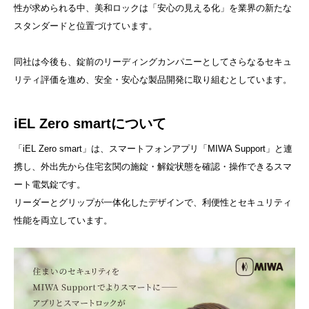
性が求められる中、美和ロックは「安心の見える化」を業界の新たな
スタンダードと位置づけています。
同社は今後も、錠前のリーディングカンパニーとしてさらなるセキュ
リティ評価を進め、安全・安心な製品開発に取り組むとしています。
iEL Zero smartについて
「iEL Zero smart」は、スマートフォンアプリ「MIWA Support」と連
携し、外出先から住宅玄関の施錠・解錠状態を確認・操作できるスマ
ート電気錠です。
リーダーとグリップが一体化したデザインで、利便性とセキュリティ
性能を両立しています。