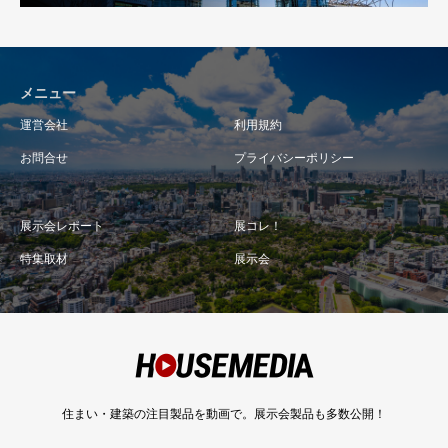
メニュー
運営会社
利用規約
お問合せ
プライバシーポリシー
展示会レポート
展コレ！
特集取材
展示会
住まい・建築の注目製品を動画で。展示会製品も多数公開！