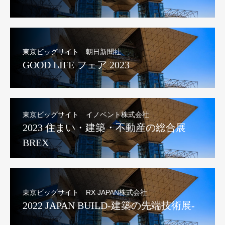
東京ビッグサイト 朝日新聞社
GOOD LIFE フェア 2023
東京ビッグサイト イノベント株式会社
2023 住まい・建築・不動産の総合展
BREX
東京ビッグサイト RX JAPAN株式会社
2022 JAPAN BUILD-建築の先端技術展-